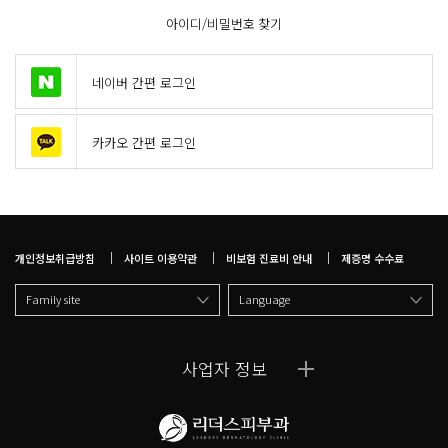
아이디/비밀번호 찾기
네이버 간편 로그인
카카오 간편 로그인
개인정보취급방침
사이트 이용약관
비보험 진료비 안내
제증명 수수료
Family site
Language
사업자 정보